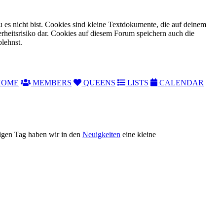
 es nicht bist. Cookies sind kleine Textdokumente, die auf deinem
rheitsrisiko dar. Cookies auf diesem Forum speichern auch die
blehnst.
OME
MEMBERS
QUEENS
LISTS
CALENDAR
tigen Tag haben wir in den
Neuigkeiten
eine kleine