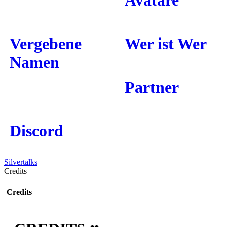
Avatare
Vergebene
Wer ist Wer
Namen
Partner
Discord
Silvertalks
Credits
Credits