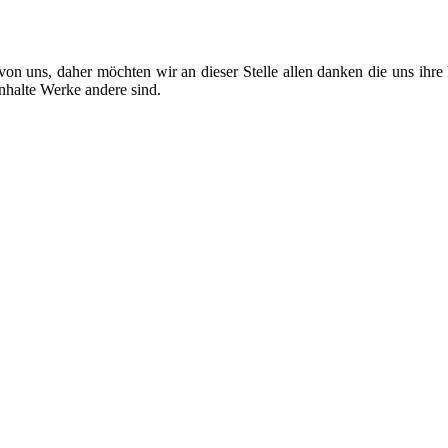
 von uns, daher möchten wir an dieser Stelle allen danken die uns ihre
nhalte Werke andere sind.