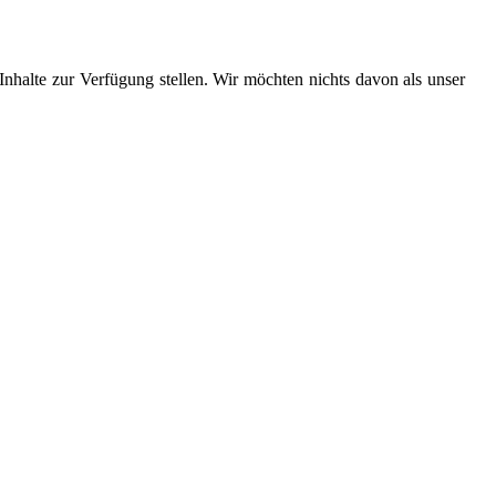
 Inhalte zur Verfügung stellen. Wir möchten nichts davon als unser