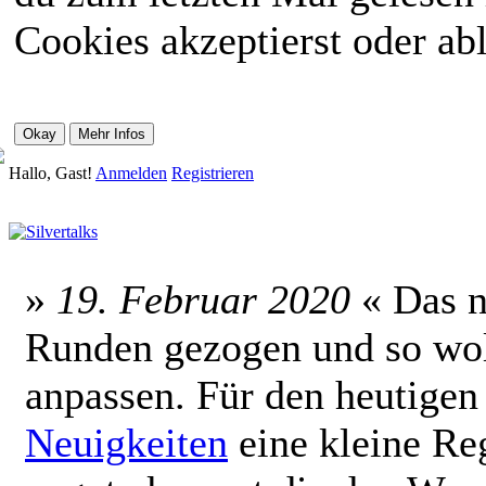
Cookies akzeptierst oder abl
Hallo, Gast!
Anmelden
Registrieren
»
19. Februar 2020
« Das ne
Runden gezogen und so wol
anpassen. Für den heutigen
Neuigkeiten
eine kleine Reg