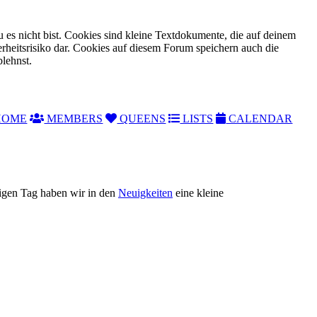
 es nicht bist. Cookies sind kleine Textdokumente, die auf deinem
rheitsrisiko dar. Cookies auf diesem Forum speichern auch die
blehnst.
OME
MEMBERS
QUEENS
LISTS
CALENDAR
tigen Tag haben wir in den
Neuigkeiten
eine kleine